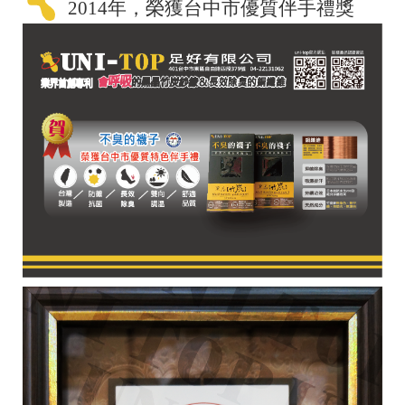
2014年，榮獲台中市優質伴手禮獎