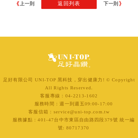
返回列表
上一則
下一則
足好有限公司 UNI-TOP 黑科技，穿出健康力! © Copyright
All Rights Reserved.
客服專線：04-2213-1602
服務時間：週一到週五09:00-17:00
客服信箱：service@uni-top.com.tw
服務據點：401-47台中市東區自由路四段379號 統一編
號: 80717370