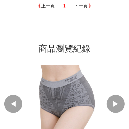
1
上一頁
下一頁
商品瀏覽紀錄