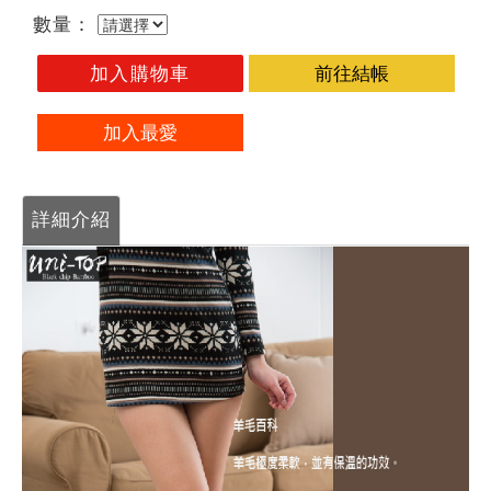
數量：
加入購物車
前往結帳
加入最愛
詳細介紹