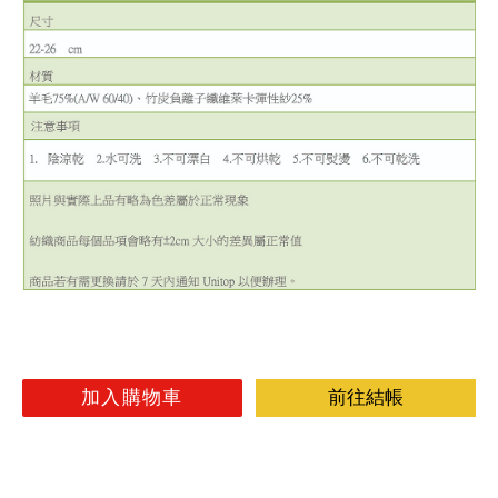
加入購物車
前往結帳