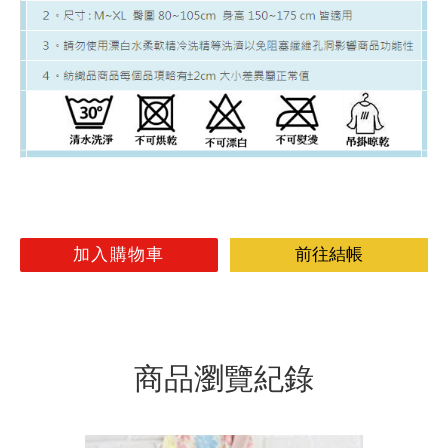
加入購物車
前往結帳
商品瀏覽紀錄