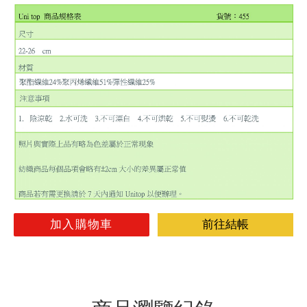
加入購物車
前往結帳