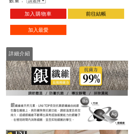
數量：
加入購物車
前往結帳
加入最愛
詳細介紹