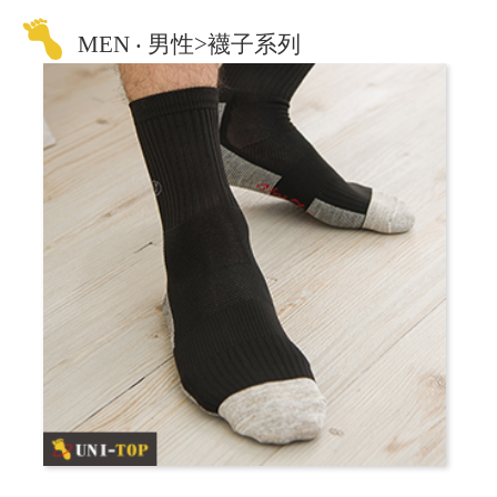
MEN ‧ 男性>襪子系列