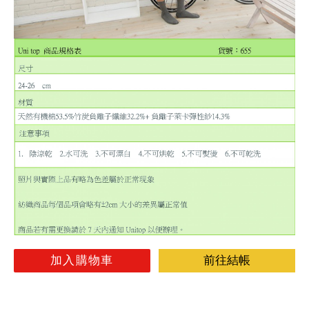
加入購物車
前往結帳