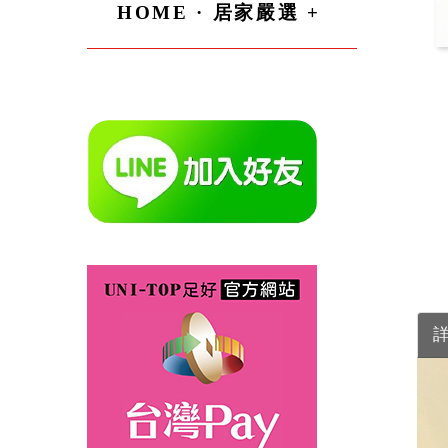
HOME · 居家嚴選 +