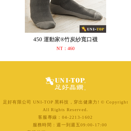
450 運動家®竹炭紗寬口襪
NT：460
足好有限公司 UNI-TOP 黑科技，穿出健康力! © Copyright
All Rights Reserved.
客服專線：04-2213-1602
服務時間：週一到週五09:00-17:00