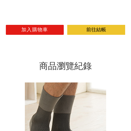
加入購物車
前往結帳
商品瀏覽紀錄