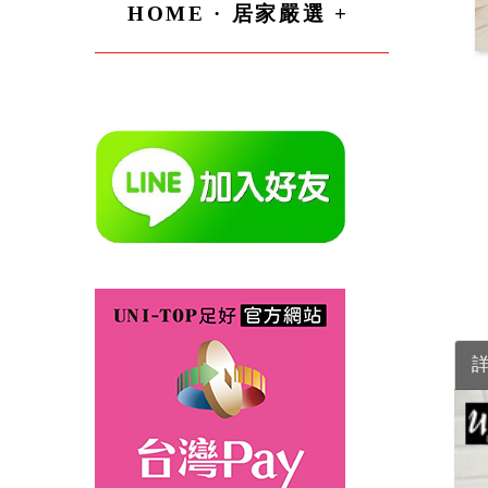
HOME · 居家嚴選 +