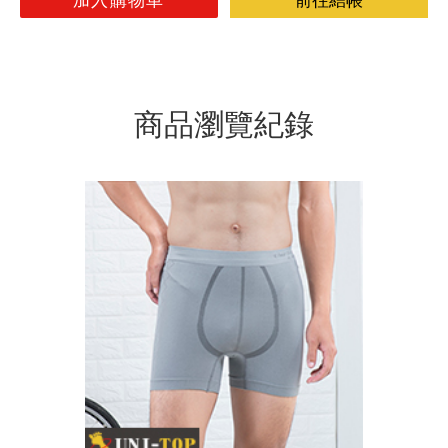
加入購物車
前往結帳
商品瀏覽紀錄