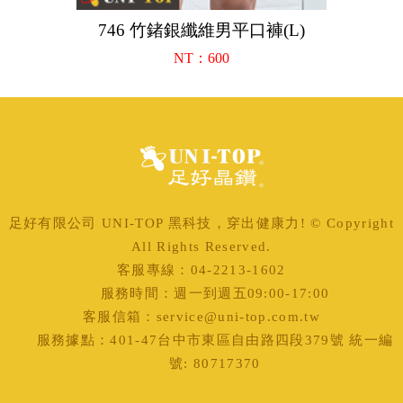
746 竹鍺銀纖維男平口褲(L)
NT：600
足好有限公司 UNI-TOP 黑科技，穿出健康力! © Copyright
All Rights Reserved.
客服專線：04-2213-1602
服務時間：週一到週五09:00-17:00
客服信箱：service@uni-top.com.tw
服務據點：401-47台中市東區自由路四段379號 統一編
號: 80717370