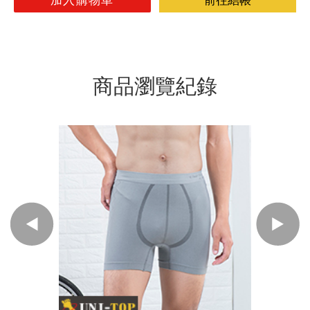
加入購物車
前往結帳
商品瀏覽紀錄