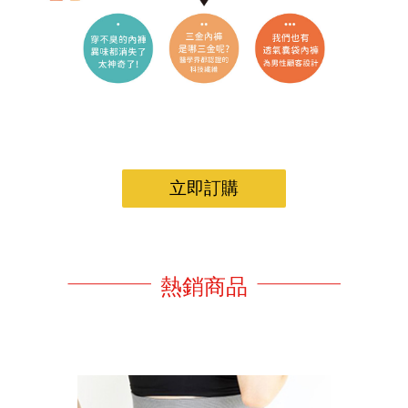
立即訂購
熱銷商品