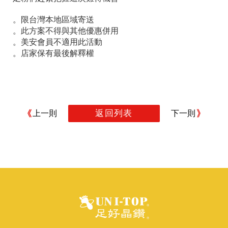
。限台灣本地區域寄送
。此方案不得與其他優惠併用
。美安會員不適用此活動
。店家保有最後解釋權
返回列表
上一則
下一則