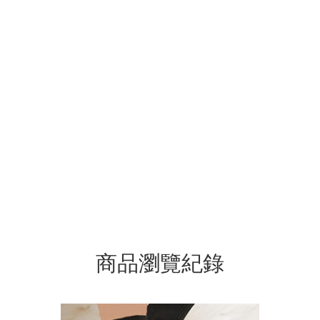
商品瀏覽紀錄