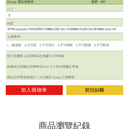
加入購物車
前往結帳
商品瀏覽紀錄