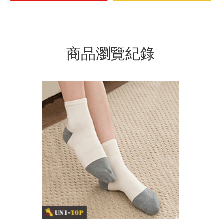
商品瀏覽紀錄