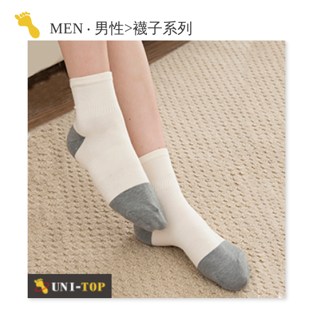
MEN ‧ 男性>襪子系列