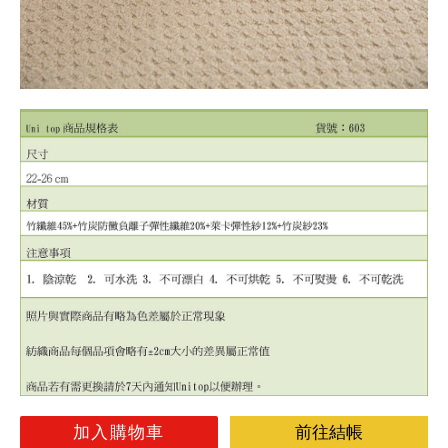
加入購物車
前往結帳