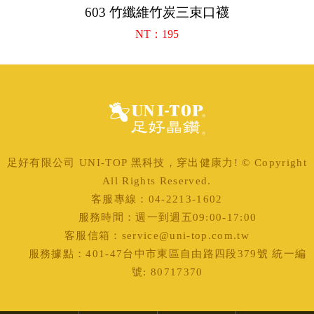
603 竹纖維竹炭三束口襪
NT：195
足好有限公司 UNI-TOP 黑科技，穿出健康力! © Copyright
All Rights Reserved.
客服專線：04-2213-1602
服務時間：週一到週五09:00-17:00
客服信箱：service@uni-top.com.tw
服務據點：401-47台中市東區自由路四段379號 統一編
號: 80717370