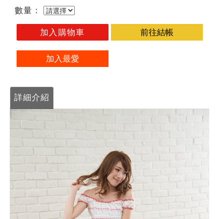
數量：
加入購物車
前往結帳
加入最愛
詳細介紹