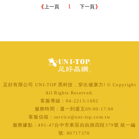
1
上一頁
下一頁
足好有限公司 UNI-TOP 黑科技，穿出健康力! © Copyright
All Rights Reserved.
客服專線：04-2213-1602
服務時間：週一到週五09:00-17:00
客服信箱：service@uni-top.com.tw
服務據點：401-47台中市東區自由路四段379號 統一編
號: 80717370