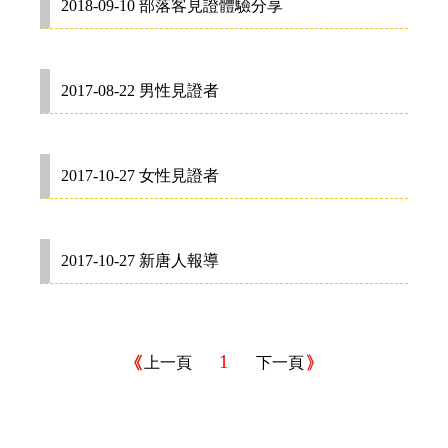
2018-09-10 部落客見證體驗分享
2017-08-22 男性見證者
2017-10-27 女性見證者
2017-10-27 新唐人報導
1
上一頁
下一頁