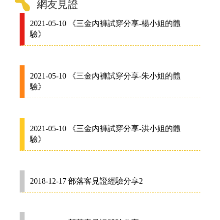
網友見證
2021-05-10 《三金內褲試穿分享-楊小姐的體
驗》
2021-05-10 《三金內褲試穿分享-朱小姐的體
驗》
2021-05-10 《三金內褲試穿分享-洪小姐的體
驗》
2018-12-17 部落客見證經驗分享2