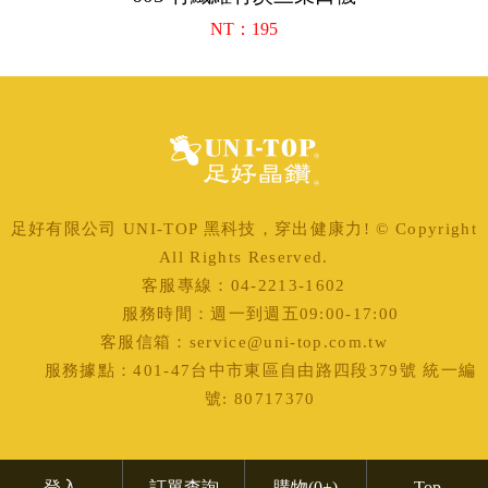
NT：195
足好有限公司 UNI-TOP 黑科技，穿出健康力! © Copyright
All Rights Reserved.
客服專線：04-2213-1602
服務時間：週一到週五09:00-17:00
客服信箱：service@uni-top.com.tw
服務據點：401-47台中市東區自由路四段379號 統一編
號: 80717370
登入
訂單查詢
購物
(0+)
Top