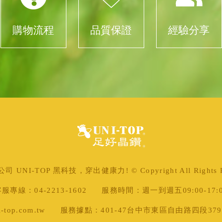
購物流程
品質保證
經驗分享
 UNI-TOP 黑科技，穿出健康力! © Copyright All Rights Re
服專線：04-2213-1602
服務時間：週一到週五09:00-17:
top.com.tw
服務據點：401-47台中市東區自由路四段379號 