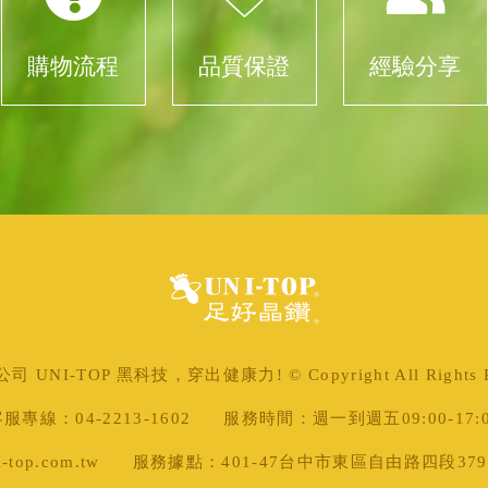
購物流程
品質保證
經驗分享
 UNI-TOP 黑科技，穿出健康力! © Copyright All Rights Re
服專線：04-2213-1602
服務時間：週一到週五09:00-17:
top.com.tw
服務據點：401-47台中市東區自由路四段379號 